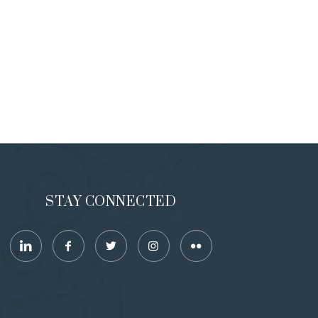
STAY CONNECTED