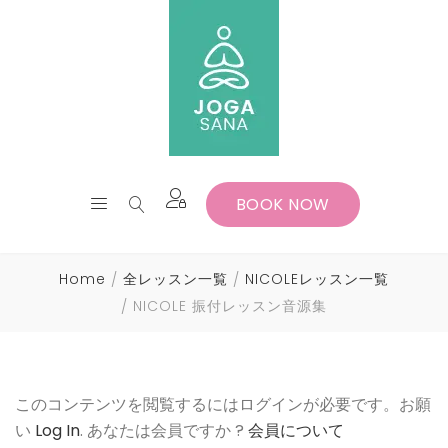
BOOK NOW
Home
全レッスン一覧
NICOLEレッスン一覧
NICOLE 振付レッスン音源集
このコンテンツを閲覧するにはログインが必要です。お願
い
Log In
. あなたは会員ですか ?
会員について