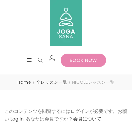
BOOK NOW
Home
全レッスン一覧
NICOLEレッスン一覧
このコンテンツを閲覧するにはログインが必要です。お願
い
Log In
. あなたは会員ですか ?
会員について