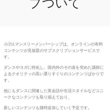
プついて
JUZULマンスリーメンバーシップは、オンラインの有料
コンテンツが見放題のサブスクリプションサービスで
す。
ダンスやヨガに特化し、国内外のその道を究めた講師に
よるクオリティの高い選りすぐりのコンテンツばかりで
す。
他にもダンスに関連した英会話や生活スタイルなどユニ
ークなコンテンツも取り揃えており、
新しいコンテンツも随時追加していく予定です。