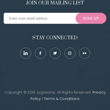
JOIN OUR MAILING LIST
SIGN UP
STAY CONNECTED
Copyright © 2019 Jogasana. All Rights Reserved.
Privacy
Policy
|
Terms & Conditions