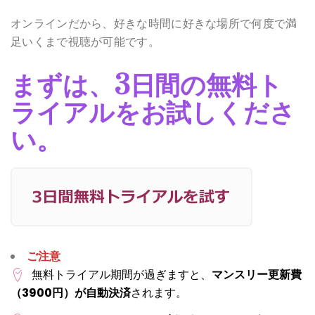
オンラインだから、好きな時間に好きな場所で何度で満
足いくまで視聴が可能です。
まずは、3日間の無料ト
ライアルをお試しくださ
い。
ご注意
無料トライアル期間が過ぎますと、
マンスリー更新費
（3900円）が自動決済
されます。