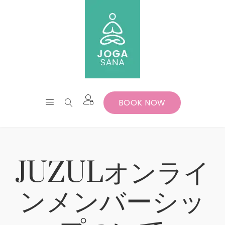
BOOK NOW
JUZULオンライ
ンメンバーシッ