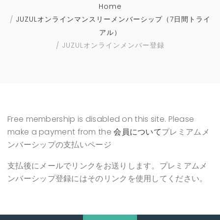
Home
JUZULオンラインマンスリーメンバーシップ（7日間トライ
アル）
JUZULオンラインメンバー登録
Free membership is disabled on this site. Please
make a payment from the
会員について
プレミアムメ
ンバーシップの支払いページ
支払後にメールでリンクをお送りします。プレミアムメ
ンバーシップ登録にはそのリンクを使用してください。