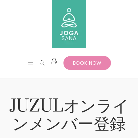
BOOK NOW
JUZULオンライ
ンメンバー登録