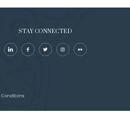
STAY CONNECTED
 Conditions