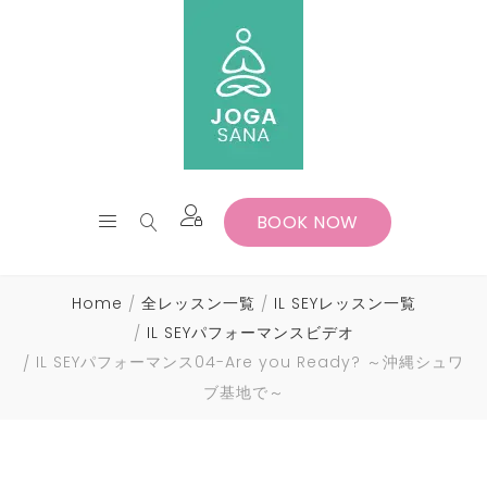
BOOK NOW
Home
全レッスン一覧
IL SEYレッスン一覧
IL SEYパフォーマンスビデオ
IL SEYパフォーマンス04-Are you Ready? ～沖縄シュワ
ブ基地で～