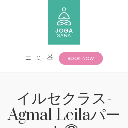
BOOK NOW
イルセクラス-
Agmal Leilaパー