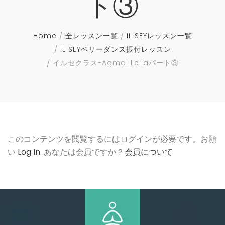
ト③
Home
全レッスン一覧
IL SEYレッスン一覧
IL SEYベリーダンス振付レッスン
イルセクラス-Agmal Leilaパート③
このコンテンツを閲覧するにはログインが必要です。お願
い
Log In
. あなたは会員ですか ?
会員について