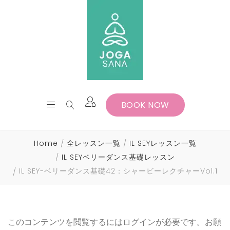
BOOK NOW
Home
全レッスン一覧
IL SEYレッスン一覧
IL SEYベリーダンス基礎レッスン
IL SEY-ベリーダンス基礎42：シャービーレクチャーVol.1
このコンテンツを閲覧するにはログインが必要です。お願