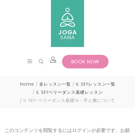
BOOK NOW
Home
全レッスン一覧
IL SEYレッスン一覧
IL SEYベリーダンス基礎レッスン
IL SEY-ベリーダンス基礎14：手と腕について
このコンテンツを閲覧するにはログインが必要です。お願