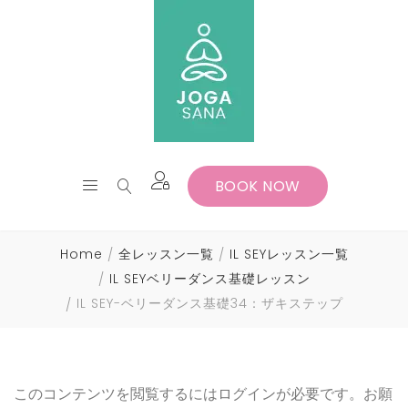
BOOK NOW
Home
全レッスン一覧
IL SEYレッスン一覧
IL SEYベリーダンス基礎レッスン
IL SEY-ベリーダンス基礎34：ザキステップ
このコンテンツを閲覧するにはログインが必要です。お願