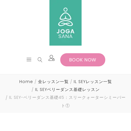
BOOK NOW
Home
全レッスン一覧
IL SEYレッスン一覧
IL SEYベリーダンス基礎レッスン
IL SEY-ベリーダンス基礎45：スリークォーターシミーパー
ト①