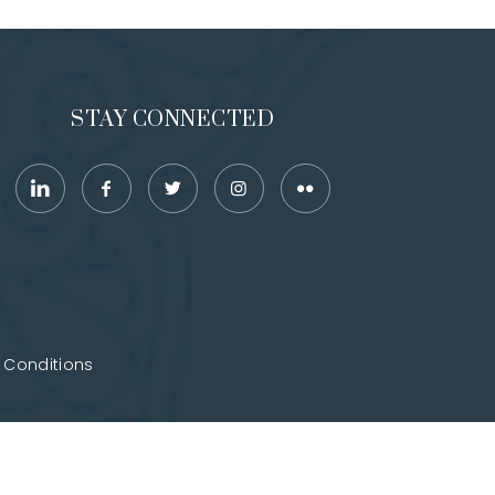
STAY CONNECTED
 Conditions