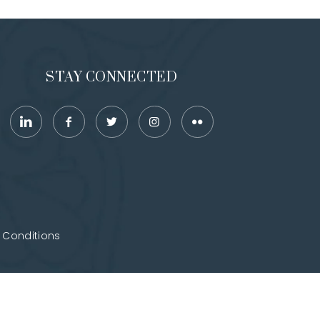
STAY CONNECTED
 Conditions