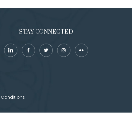
STAY CONNECTED
 Conditions