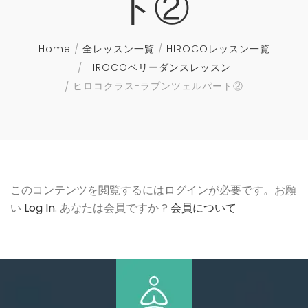
ト②
Home
全レッスン一覧
HIROCOレッスン一覧
HIROCOベリーダンスレッスン
ヒロコクラス-ラプンツェルパート②
このコンテンツを閲覧するにはログインが必要です。お願
い
Log In
. あなたは会員ですか ?
会員について