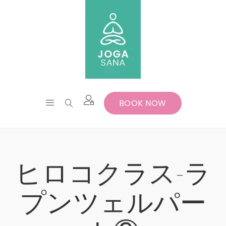
BOOK NOW
ヒロコクラス-ラ
プンツェルパー