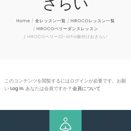
さらい
Home
全レッスン一覧
HIROCOレッスン一覧
HIROCOベリーダンスレッスン
HIROCOベリー32-arha振付けおさらい
このコンテンツを閲覧するにはログインが必要です。お願
い
Log In
. あなたは会員ですか ?
会員について